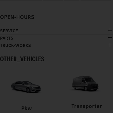
OPEN-HOURS
SERVICE
PARTS
TRUCK-WORKS
OTHER_VEHICLES
Transporter
Pkw