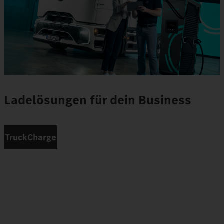
Ladelösungen für dein Business
TruckCharge