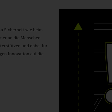
a Sicherheit wie beim
mmer an die Menschen
terstützen und dabei für
gen Innovation auf die