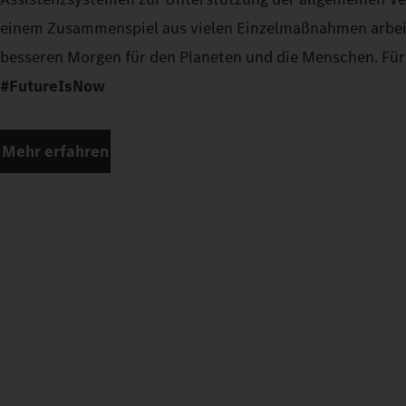
einem Zusammenspiel aus vielen Einzelmaßnahmen arbeit
besseren Morgen für den Planeten und die Menschen. Für 
#FutureIsNow
Mehr erfahren