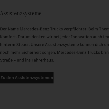
Assistenzsysteme
Der Name Mercedes‑Benz Trucks verpflichtet. Beim Them
Komfort. Darum denken wir bei jeder Innovation auch i
hinterm Steuer. Unsere Assistenzsysteme können dich un
noch mehr Sicherheit sorgen. Mercedes‑Benz Trucks brin
Straße – und ins Fahrerhaus.
Zu den Assistenzsystemen