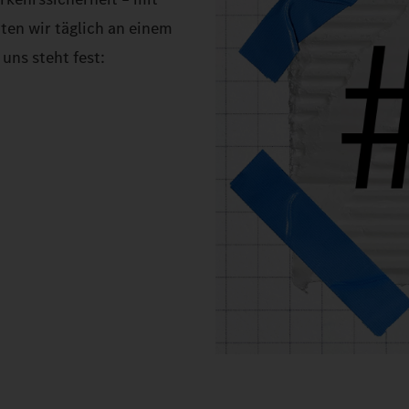
en wir täglich an einem
uns steht fest: